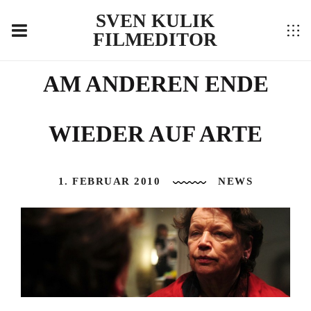
SVEN KULIK
FILMEDITOR
AM ANDEREN ENDE
WIEDER AUF ARTE
1. FEBRUAR 2010
NEWS