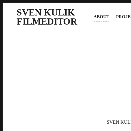
SVEN KULIK
ABOUT
PROJE
FILMEDITOR
SVEN KULIK