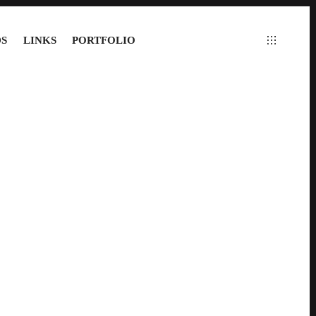
S
LINKS
PORTFOLIO