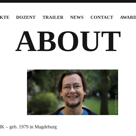
KTE
DOZENT
TRAILER
NEWS
CONTACT
AWARD
ABOUT
 – geb. 1979 in Magdeburg