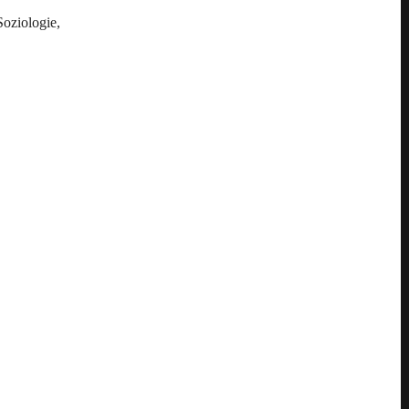
oziologie,