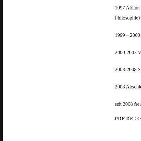
1997 Abitur,
Philosophie)
1999 – 2000 
2000-2003 V
2003-2008 S
2008 Abschl
seit 2008 fre
PDF
DE >