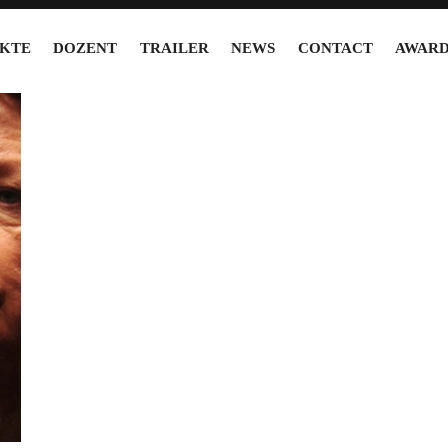
KTE
DOZENT
TRAILER
NEWS
CONTACT
AWARD