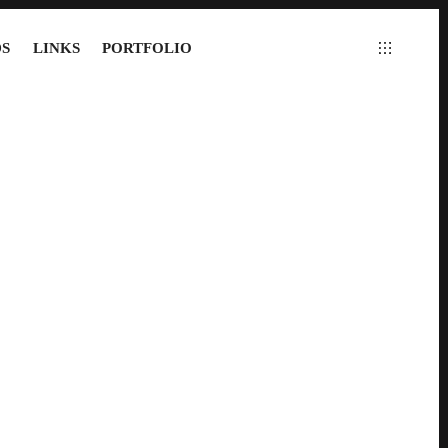
S
LINKS
PORTFOLIO