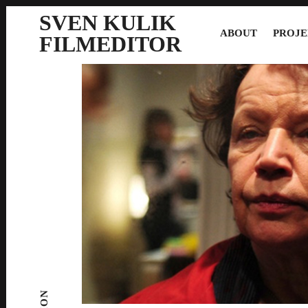
SVEN KULIK
ABOUT
PROJE
FILMEDITOR