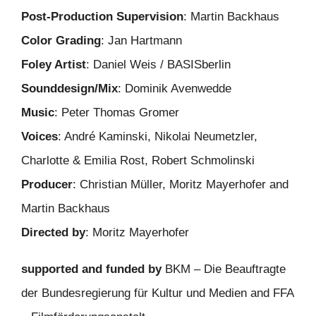
Post-Production Supervision
: Martin Backhaus
Color Grading
: Jan Hartmann
Foley Artist
: Daniel Weis / BASISberlin
Sounddesign/Mix
: Dominik Avenwedde
Music
: Peter Thomas Gromer
Voices
: André Kaminski, Nikolai Neumetzler,
Charlotte & Emilia Rost, Robert Schmolinski
Producer
: Christian Müller, Moritz Mayerhofer and
Martin Backhaus
Directed by
: Moritz Mayerhofer
supported and funded by
BKM – Die Beauftragte
der Bundesregierung für Kultur und Medien and FFA