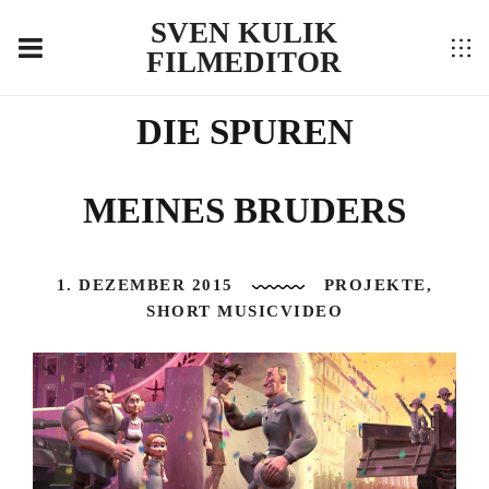
SVEN KULIK
FILMEDITOR
DIE SPUREN
MEINES BRUDERS
1. DEZEMBER 2015
PROJEKTE
,
SHORT MUSICVIDEO