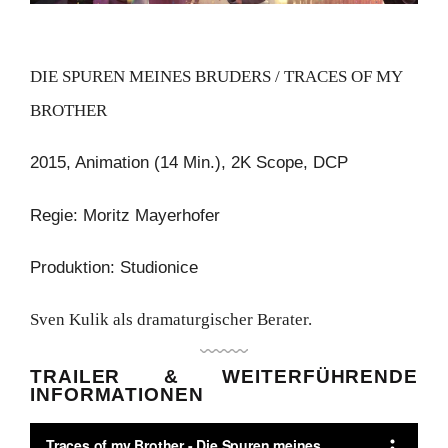
DIE SPUREN MEINES BRUDERS / TRACES OF MY
BROTHER
2015, Animation (14 Min.), 2K Scope, DCP
Regie: Moritz Mayerhofer
Produktion: Studionice
Sven Kulik als dramaturgischer Berater.
TRAILER & WEITERFÜHRENDE
INFORMATIONEN