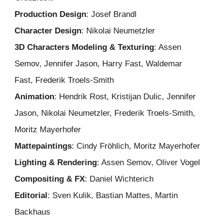
Production Design
: Josef Brandl
Character Design
: Nikolai Neumetzler
3D Characters Modeling & Texturing
: Assen
Semov, Jennifer Jason, Harry Fast, Waldemar
Fast, Frederik Troels-Smith
Animation
: Hendrik Rost, Kristijan Dulic, Jennifer
Jason, Nikolai Neumetzler, Frederik Troels-Smith,
Moritz Mayerhofer
Mattepaintings
: Cindy Fröhlich, Moritz Mayerhofer
Lighting & Rendering
: Assen Semov, Oliver Vogel
Compositing & FX
: Daniel Wichterich
Editorial
: Sven Kulik, Bastian Mattes, Martin
Backhaus