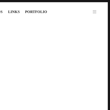
S
LINKS
PORTFOLIO