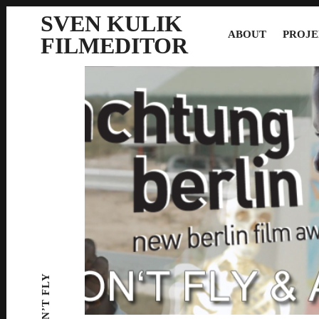
SVEN KULIK
ABOUT
PROJE
FILMEDITOR