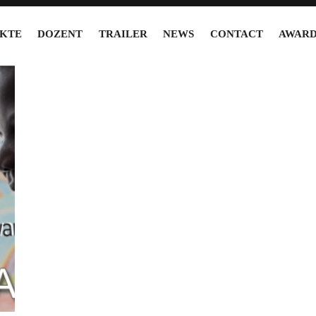
KTE
DOZENT
TRAILER
NEWS
CONTACT
AWARD