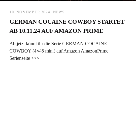
10. NOVEMBER 2024
NEWS
GERMAN COCAINE COWBOY STARTET
AB 10.11.24 AUF AMAZON PRIME
Ab jetzt könnt ihr die Serie GERMAN COCAINE
COWBOY (4×45 min.) auf Amazon AmazonPrime
Serienseite >>>