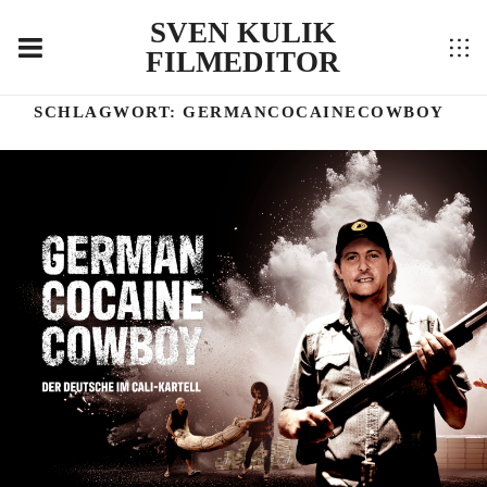
SVEN KULIK
FILMEDITOR
SCHLAGWORT:
GERMANCOCAINECOWBOY