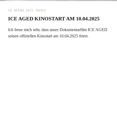
16. MÄRZ 2025
NEWS
ICE AGED KINOSTART AM 10.04.2025
Ich freue mich sehr, dass unser Dokumentarfilm ICE AGED
seinen offiziellen Kinostart am 10.04.2025 feiert.