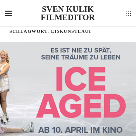
SVEN KULIK
FILMEDITOR
SCHLAGWORT:
EISKUNSTLAUF