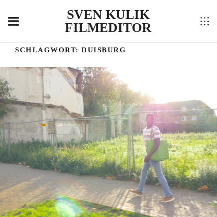
SVEN KULIK
FILMEDITOR
SCHLAGWORT:
DUISBURG