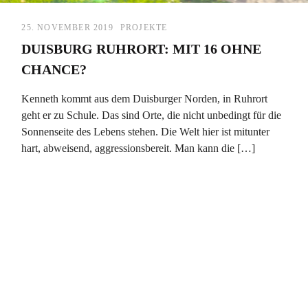
25. NOVEMBER 2019
PROJEKTE
DUISBURG RUHRORT: MIT 16 OHNE
CHANCE?
Kenneth kommt aus dem Duisburger Norden, in Ruhrort
geht er zu Schule. Das sind Orte, die nicht unbedingt für die
Sonnenseite des Lebens stehen. Die Welt hier ist mitunter
hart, abweisend, aggressionsbereit. Man kann die […]