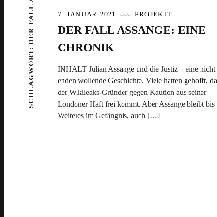
DER FALL ASSANGE
7. JANUAR 2021
PROJEKTE
DER FALL ASSANGE: EINE
CHRONIK
SCHLAGWORT:
INHALT Julian Assange und die Justiz – eine nicht
enden wollende Geschichte. Viele hatten gehofft, da
der Wikileaks-Gründer gegen Kaution aus seiner
Londoner Haft frei kommt. Aber Assange bleibt bis 
Weiteres im Gefängnis, auch […]