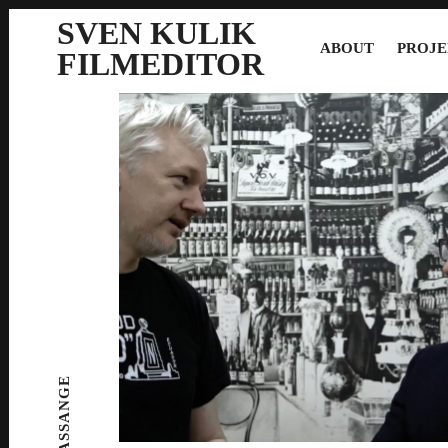
SVEN KULIK
ABOUT
PROJE
FILMEDITOR