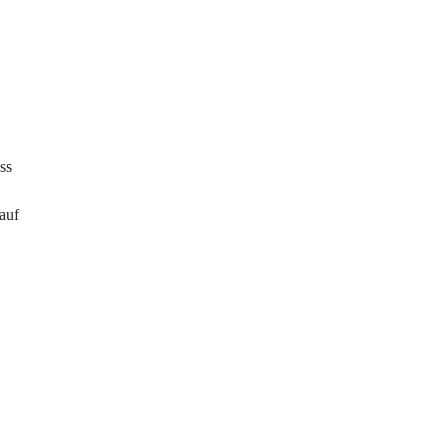
ss
auf