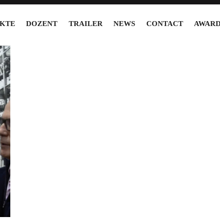
KTE
DOZENT
TRAILER
NEWS
CONTACT
AWARD