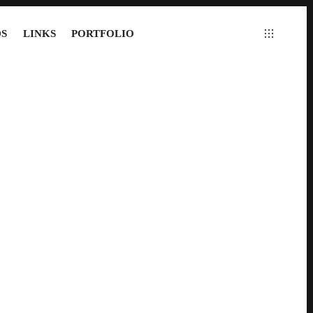
S
LINKS
PORTFOLIO