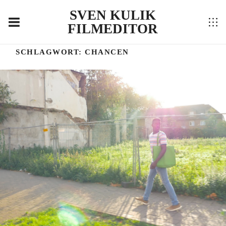
SVEN KULIK
FILMEDITOR
SCHLAGWORT:
CHANCEN