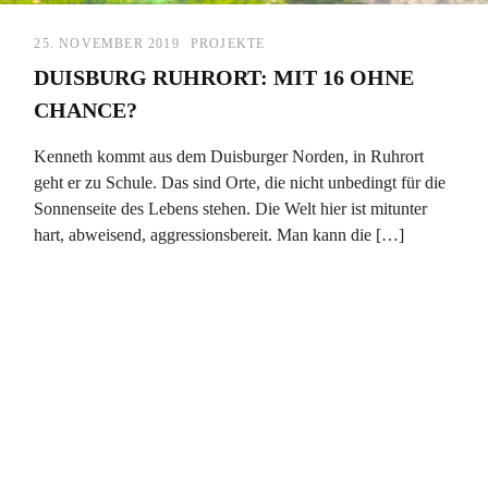
25. NOVEMBER 2019
PROJEKTE
DUISBURG RUHRORT: MIT 16 OHNE
CHANCE?
Kenneth kommt aus dem Duisburger Norden, in Ruhrort
geht er zu Schule. Das sind Orte, die nicht unbedingt für die
Sonnenseite des Lebens stehen. Die Welt hier ist mitunter
hart, abweisend, aggressionsbereit. Man kann die […]