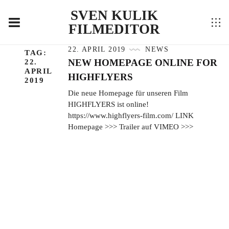
SVEN KULIK
FILMEDITOR
22. APRIL 2019
NEWS
TAG:
NEW HOMEPAGE ONLINE FOR
22.
APRIL
HIGHFLYERS
2019
Die neue Homepage für unseren Film
HIGHFLYERS ist online!
https://www.highflyers-film.com/ LINK
Homepage >>> Trailer auf VIMEO >>>