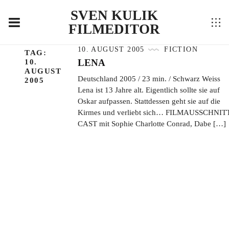
SVEN KULIK
FILMEDITOR
10. AUGUST 2005
FICTION
TAG:
LENA
10.
AUGUST
Deutschland 2005 / 23 min. / Schwarz Weiss
2005
Lena ist 13 Jahre alt. Eigentlich sollte sie auf
Oskar aufpassen. Stattdessen geht sie auf die
Kirmes und verliebt sich… FILMAUSSCHNIT
CAST mit Sophie Charlotte Conrad, Dabe […]